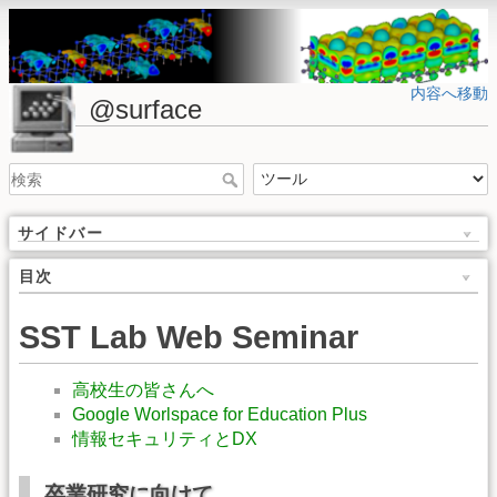
内容へ移動
@surface
サイドバー
目次
SST Lab Web Seminar
高校生の皆さんへ
Google Worlspace for Education Plus
情報セキュリティとDX
卒業研究に向けて