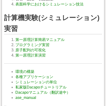
表面科学におけるシミュレーション技法
計算機実験(シミュレーション)
実習
第一原理計算簡易マニュアル
プログラミング実習
原子配列の可視化
第一原理計算演習
環境の構築
各種アプリケーション
シミュレーションの単位
私家版Dacapoチュートリアル
Dacapoマニュアル（翻訳途中）
ase_manual