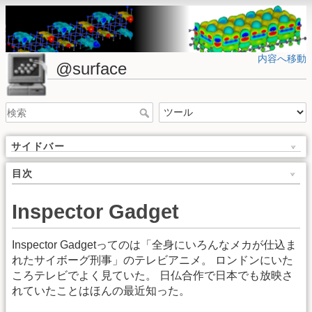
内容へ移動
@surface
サイドバー
目次
Inspector Gadget
Inspector Gadgetってのは「全身にいろんなメカが仕込ま
れたサイボーグ刑事」のテレビアニメ。 ロンドンにいた
ころテレビでよく見ていた。 日仏合作で日本でも放映さ
れていたことはほんの最近知った。